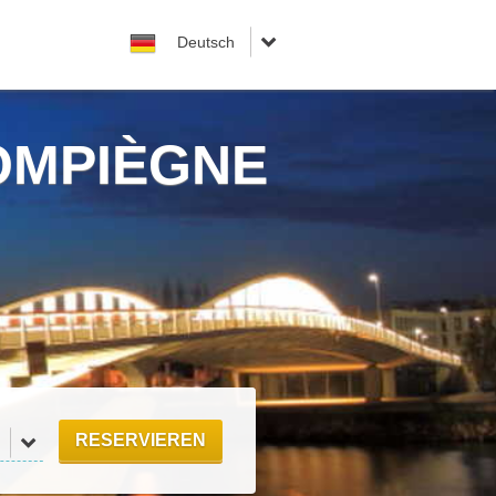
OMPIÈGNE
RESERVIEREN