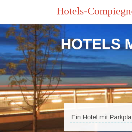
Hotels-Compiegn
HOTELS 
Ein Hotel mit Parkpla