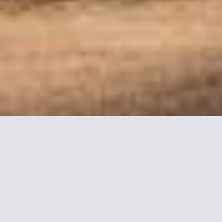
Mehr I