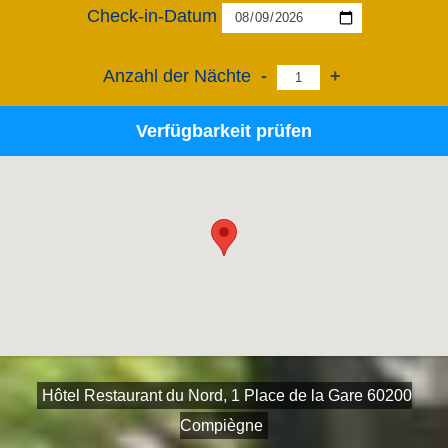
Check-in-Datum
Anzahl der Nächte
-
+
Verfügbarkeit prüfen
Hôtel Restaurant du Nord, 1 Place de la Gare 60200
Compiègne