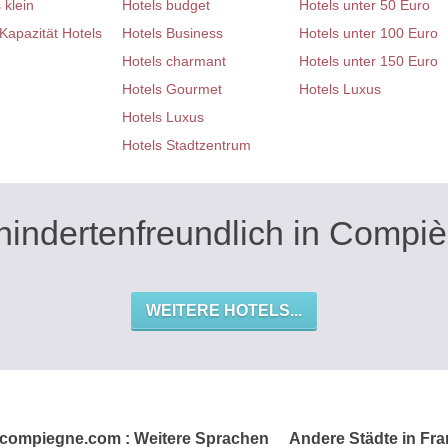
 klein
Hotels budget
Hotels unter 50 Euro
Kapazität Hotels
Hotels Business
Hotels unter 100 Euro
Hotels charmant
Hotels unter 150 Euro
Hotels Gourmet
Hotels Luxus
Hotels Luxus
Hotels Stadtzentrum
hindertenfreundlich in Compi
WEITERE HOTELS...
-compiegne.com : Weitere Sprachen
Andere Städte in Fra