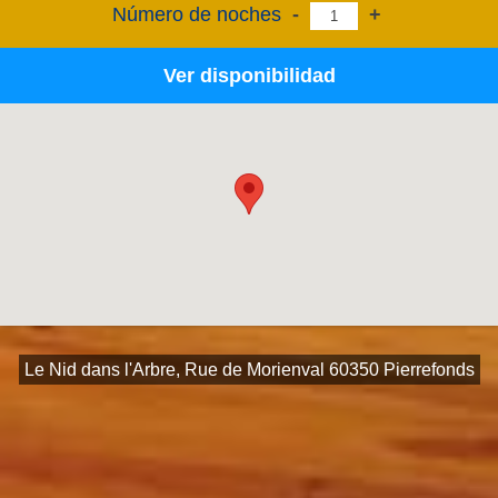
Número de noches
-
+
Ver disponibilidad
Le Nid dans l'Arbre, Rue de Morienval 60350 Pierrefonds