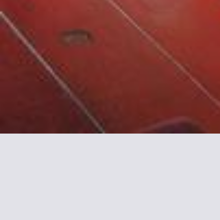
Mehr Inf