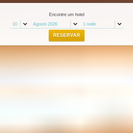
Encontre um hotel
RESERVAR