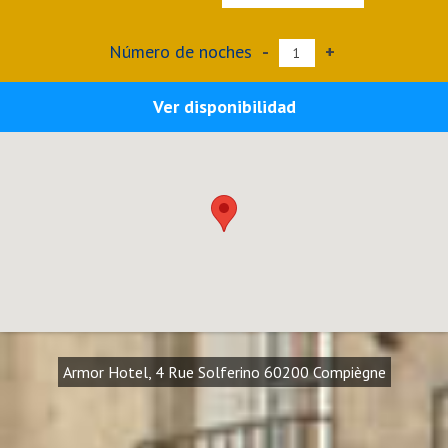
Número de noches
-
+
Ver disponibilidad
Armor Hotel, 4 Rue Solferino 60200 Compiègne