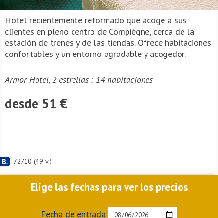
Hotel recientemente reformado que acoge a sus
clientes en pleno centro de Compiègne, cerca de la
estación de trenes y de las tiendas. Ofrece habitaciones
confortables y un entorno agradable y acogedor.
Armor Hotel, 2 estrellas : 14 habitaciones
desde 51 €
7.2
/
10
(
49
v.)
Elige las fechas para ver los precios
Fecha de entrada